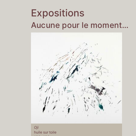
Expositions
Aucune pour le moment…
Oji
huile sur toile