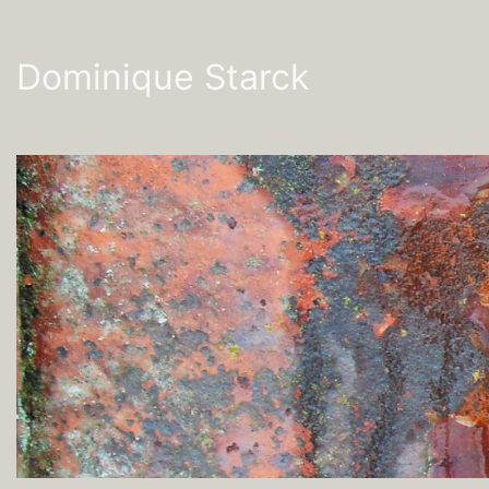
Dominique Starck